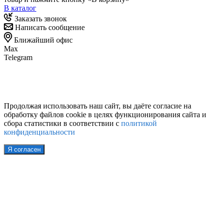
В каталог
Заказать звонок
Написать сообщение
Ближайший офис
Max
Telegram
Продолжая использовать наш сайт, вы даёте согласие на
обработку файлов cookie в целях функционирования сайта и
сбора статистики в соответствии с
политикой
конфиденциальности
Я согласен