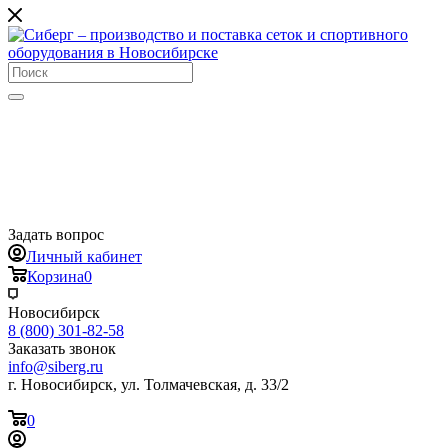
Задать вопрос
Личный кабинет
Корзина
0
Новосибирск
8 (800) 301-82-58
Заказать звонок
info@siberg.ru
г. Новосибирск, ул. Толмачевская, д. 33/2
0