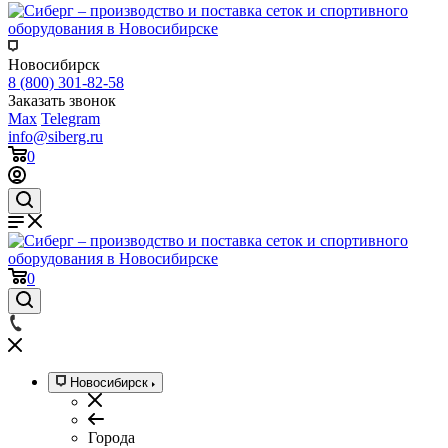
Новосибирск
8 (800) 301-82-58
Заказать звонок
Max
Telegram
info@siberg.ru
0
0
Новосибирск
Города