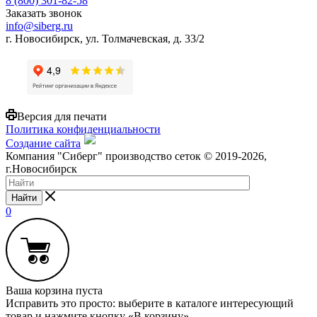
8 (800) 301-82-58
Заказать звонок
info@siberg.ru
г. Новосибирск, ул. Толмачевская, д. 33/2
Версия для печати
Политика конфиденциальности
Создание сайта
Компания "Сиберг" производство сеток © 2019-2026,
г.Новосибирск
Найти
0
Ваша корзина пуста
Исправить это просто: выберите в каталоге интересующий
товар и нажмите кнопку «В корзину»