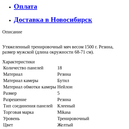
Оплата
Доставка в Новосибирск
Описание
Утяжеленный тренировочный мяч весом 1500 г. Резина,
размер мужской (длина окружности 68-71 см).
Характеристики
Количество панелей
18
Материал
Резина
Материал камеры
Бутил
Материал обмотки камеры
Нейлон
Размер
5
Разрешение
Резина
Тип соединения панелей
Клееный
Торговая марка
Mikasa
Уровень
Тренировочный
Цвет
Желтый