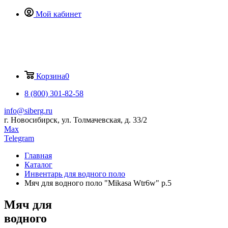
Мой кабинет
Корзина
0
8 (800) 301-82-58
info@siberg.ru
г. Новосибирск, ул. Толмачевская, д. 33/2
Max
Telegram
Главная
Каталог
Инвентарь для водного поло
Мяч для водного поло "Mikasa Wtr6w" р.5
Мяч для
водного