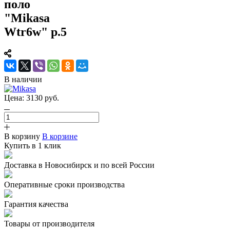
поло
"Mikasa
Wtr6w" р.5
В наличии
Цена:
3130
руб.
В корзину
В корзине
Купить в 1 клик
Доставка в Новосибирск и по всей России
Оперативные сроки производства
Гарантия качества
Товары от производителя