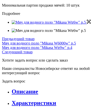
Минимальная партия продажи мячей: 10 штук
Подробнее
Предыдущий товар
Мяч для водного поло "Mikasa W6000w" р.5
Мяч для водного поло "Mikasa Wtr9w" р.4
Следующий товар
Хотите задать вопрос или сделать заказ
Наши специалисты Новосибирске ответят на любой
интересующий вопрос
Задать вопрос
Описание
Характеристики