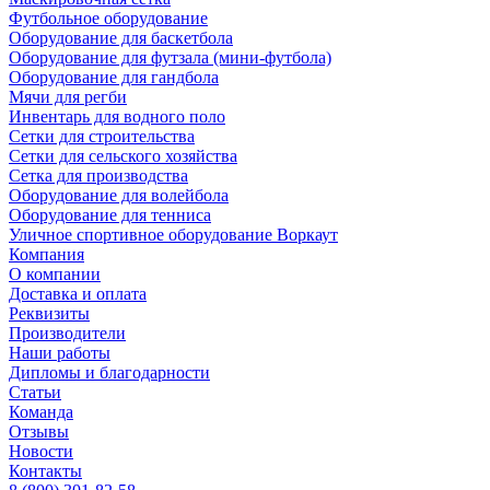
Футбольное оборудование
Оборудование для баскетбола
Оборудование для футзала (мини-футбола)
Оборудование для гандбола
Мячи для регби
Инвентарь для водного поло
Сетки для строительства
Сетки для сельского хозяйства
Сетка для производства
Оборудование для волейбола
Оборудование для тенниса
Уличное спортивное оборудование Воркаут
Компания
О компании
Доставка и оплата
Реквизиты
Производители
Наши работы
Дипломы и благодарности
Статьи
Команда
Отзывы
Новости
Контакты