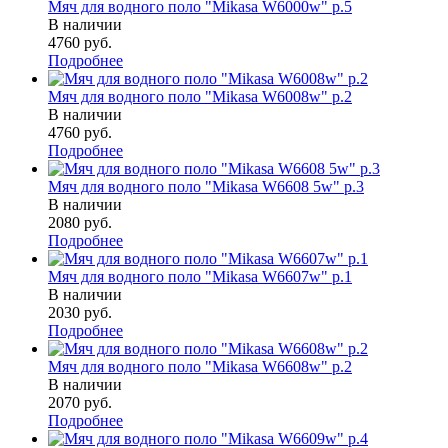
Мяч для водного поло "Mikasa W6000w" р.5
В наличии
4760
руб.
Подробнее
Мяч для водного поло "Mikasa W6008w" р.2
В наличии
4760
руб.
Подробнее
Мяч для водного поло "Mikasa W6608 5w" р.3
В наличии
2080
руб.
Подробнее
Мяч для водного поло "Mikasa W6607w" р.1
В наличии
2030
руб.
Подробнее
Мяч для водного поло "Mikasa W6608w" р.2
В наличии
2070
руб.
Подробнее