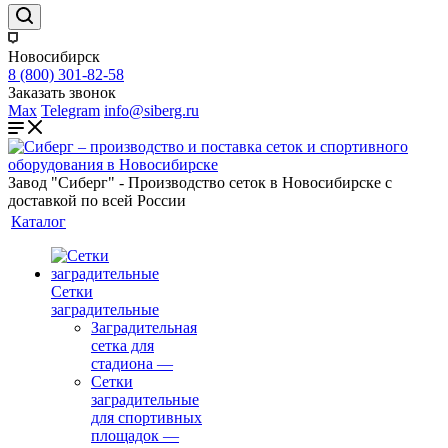
Новосибирск
8 (800) 301-82-58
Заказать звонок
Max
Telegram
info@siberg.ru
Завод "Сиберг" - Производство сеток в Новосибирске с
доставкой по всей России
Каталог
Сетки
заградительные
Заградительная
сетка для
стадиона
—
Сетки
заградительные
для спортивных
площадок
—