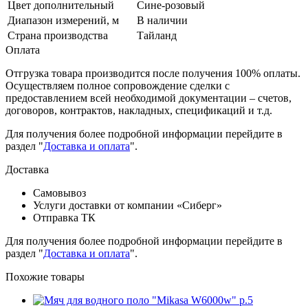
Цвет дополнительный
Сине-розовый
Диапазон измерений, м
В наличии
Страна производства
Тайланд
Оплата
Отгрузка товара производится после получения 100% оплаты.
Осуществляем полное сопровождение сделки с
предоставлением всей необходимой документации – счетов,
договоров, контрактов, накладных, спецификаций и т.д.
Для получения более подробной информации перейдите в
раздел "
Доставка и оплата
".
Доставка
Самовывоз
Услуги доставки от компании «Сиберг»
Отправка ТК
Для получения более подробной информации перейдите в
раздел "
Доставка и оплата
".
Похожие товары