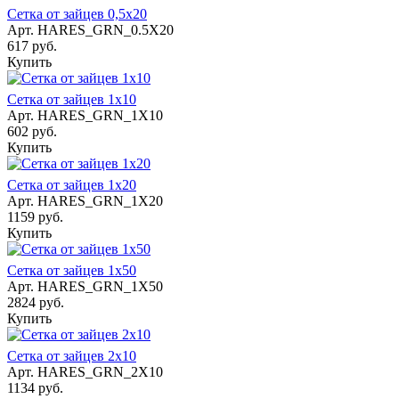
Сетка от зайцев 0,5х20
Арт.
HARES_GRN_0.5X20
617 руб.
Купить
Сетка от зайцев 1х10
Арт.
HARES_GRN_1X10
602 руб.
Купить
Сетка от зайцев 1х20
Арт.
HARES_GRN_1X20
1159 руб.
Купить
Сетка от зайцев 1х50
Арт.
HARES_GRN_1X50
2824 руб.
Купить
Сетка от зайцев 2х10
Арт.
HARES_GRN_2X10
1134 руб.