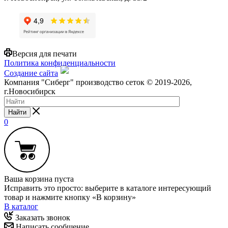
Версия для печати
Политика конфиденциальности
Создание сайта
Компания "Сиберг" производство сеток © 2019-2026,
г.Новосибирск
Найти
0
Ваша корзина пуста
Исправить это просто: выберите в каталоге интересующий
товар и нажмите кнопку «В корзину»
В каталог
Заказать звонок
Написать сообщение