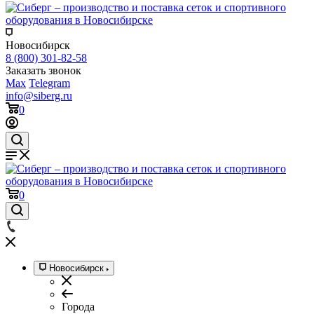
Новосибирск
8 (800) 301-82-58
Заказать звонок
Max
Telegram
info@siberg.ru
0
0
Новосибирск
Города