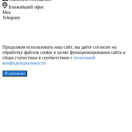
Ближайший офис
Max
Telegram
Продолжая использовать наш сайт, вы даёте согласие на
обработку файлов cookie в целях функционирования сайта и
сбора статистики в соответствии с
политикой
конфиденциальности
Я согласен