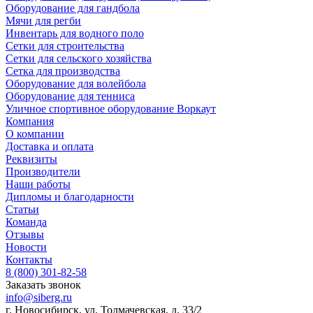
Оборудование для гандбола
Мячи для регби
Инвентарь для водного поло
Сетки для строительства
Сетки для сельского хозяйства
Сетка для производства
Оборудование для волейбола
Оборудование для тенниса
Уличное спортивное оборудование Воркаут
Компания
О компании
Доставка и оплата
Реквизиты
Производители
Наши работы
Дипломы и благодарности
Статьи
Команда
Отзывы
Новости
Контакты
8 (800) 301-82-58
Заказать звонок
info@siberg.ru
г. Новосибирск, ул. Толмачевская, д. 33/2