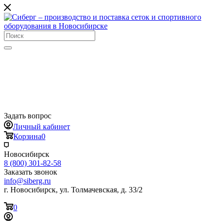
Задать вопрос
Личный кабинет
Корзина
0
Новосибирск
8 (800) 301-82-58
Заказать звонок
info@siberg.ru
г. Новосибирск, ул. Толмачевская, д. 33/2
0