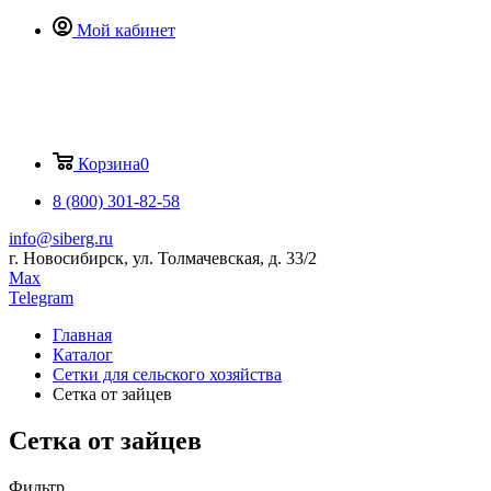
Мой кабинет
Корзина
0
8 (800) 301-82-58
info@siberg.ru
г. Новосибирск, ул. Толмачевская, д. 33/2
Max
Telegram
Главная
Каталог
Сетки для сельского хозяйства
Сетка от зайцев
Сетка от зайцев
Фильтр