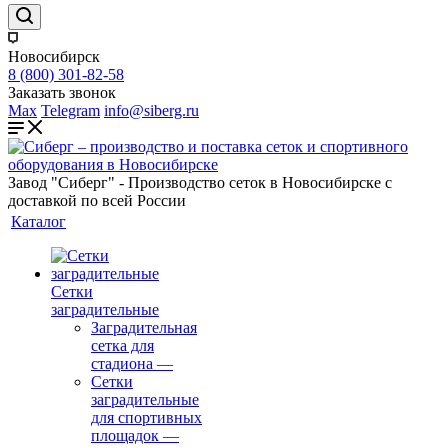
Новосибирск
8 (800) 301-82-58
Заказать звонок
Max
Telegram
info@siberg.ru
Завод "Сиберг" - Производство сеток в Новосибирске с
доставкой по всей России
Каталог
Сетки
заградительные
Заградительная
сетка для
стадиона
—
Сетки
заградительные
для спортивных
площадок
—