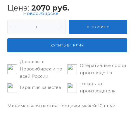
Цена:
2070
руб.
В КОРЗИНУ
КУПИТЬ В 1 КЛИК
Доставка в
Оперативные сроки
Новосибирск и по
производства
всей России
Товары от
Гарантия качества
производителя
Минимальная партия продажи мячей: 10 штук