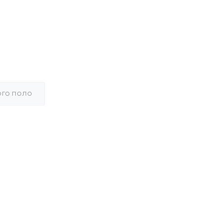
ОГО ПОЛО