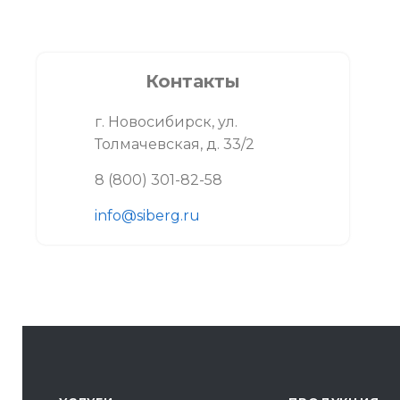
Контакты
г. Новосибирск, ул.
Толмачевская, д. 33/2
8 (800) 301-82-58
info@siberg.ru