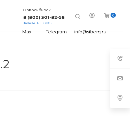
Новосибирск
0
8 (800) 301-82-58
ЗАКАЗАТЬ ЗВОНОК
Max
Telegram
info@siberg.ru
.2