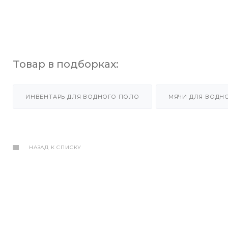
Товар в подборках:
ИНВЕНТАРЬ ДЛЯ ВОДНОГО ПОЛО
МЯЧИ ДЛЯ ВОДН
НАЗАД К СПИСКУ