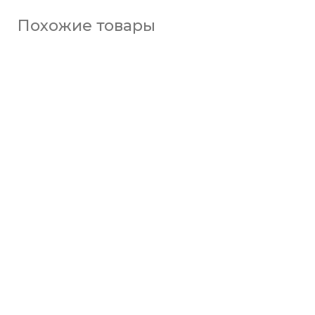
Похожие товары