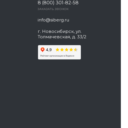
8 (800) 301-82-58
ЗАКАЗАТЬ ЗВОНОК
info@siberg.ru
г. Новосибирск, ул.
Толмачевская, д. 33/2