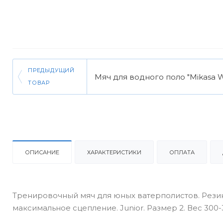
ПРЕДЫДУЩИЙ
Мяч для водного поло "Mikasa W
ТОВАР
ОПИСАНИЕ
ХАРАКТЕРИСТИКИ
ОПЛАТА
Тренировочный мяч для юных ватерполистов. Резин
максимальное сцепление. Junior. Размер 2. Вес 300-3