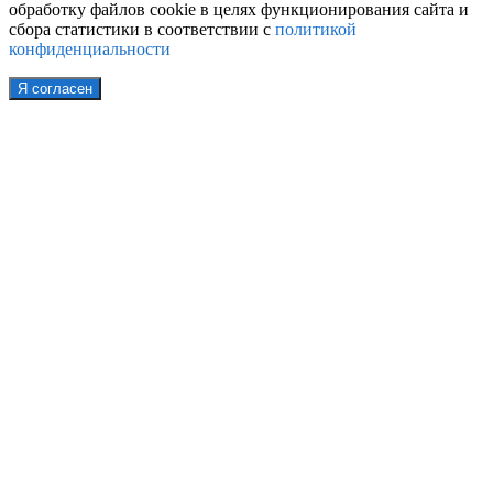
обработку файлов cookie в целях функционирования сайта и
сбора статистики в соответствии с
политикой
конфиденциальности
Я согласен