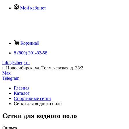
Мой кабинет
Корзина
0
8 (800) 301-82-58
info@siberg.ru
г. Новосибирск, ул. Толмачевская, д. 33/2
Max
Telegram
Главная
Каталог
Спортивные сетки
Сетки для водного поло
Сетки для водного поло
Фильтр