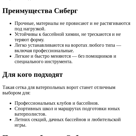
Преимущества Сиберг
Прочные, материалы не провисают и не растягиваются
под нагрузкой.
Устойчивы к бассейной химии, не трескаются и не
теряют форму.
Легко устанавливаются на воротах любого типа —
включая профессиональные.
Легкие и быстро меняются — без помощников и
специального инструмента.
Для кого подходят
Такая сетка для ватерпольных ворот станет отличным
выбором для:
Профессиональных клубов и бассейнов.
Спортивных школ и маршрутах подготовки юных
ватерполистов.
Летних секций, дачных бассейнов и любительской
игры.