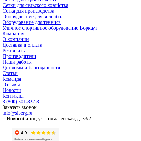
Сетки для сельского хозяйства
Сетка для производства
Оборудование для волейбола
Оборудование для тенниса
Уличное спортивное оборудование Воркаут
Компания
О компании
Доставка и оплата
Реквизиты
Производители
Наши работы
Дипломы и благодарности
Статьи
Команда
Отзывы
Новости
Контакты
8 (800) 301-82-58
Заказать звонок
info@siberg.ru
г. Новосибирск, ул. Толмачевская, д. 33/2