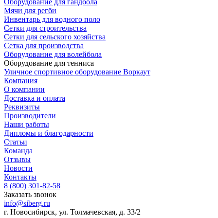
Оборудование для гандбола
Мячи для регби
Инвентарь для водного поло
Сетки для строительства
Сетки для сельского хозяйства
Сетка для производства
Оборудование для волейбола
Оборудование для тенниса
Уличное спортивное оборудование Воркаут
Компания
О компании
Доставка и оплата
Реквизиты
Производители
Наши работы
Дипломы и благодарности
Статьи
Команда
Отзывы
Новости
Контакты
8 (800) 301-82-58
Заказать звонок
info@siberg.ru
г. Новосибирск, ул. Толмачевская, д. 33/2