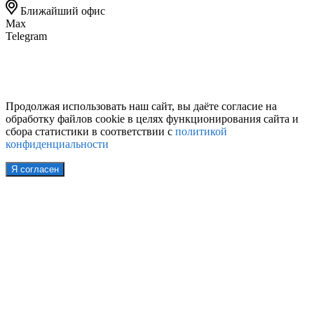
Ближайший офис
Max
Telegram
Продолжая использовать наш сайт, вы даёте согласие на
обработку файлов cookie в целях функционирования сайта и
сбора статистики в соответствии с
политикой
конфиденциальности
Я согласен