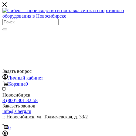
Задать вопрос
Личный кабинет
Корзина
0
Новосибирск
8 (800) 301-82-58
Заказать звонок
info@siberg.ru
г. Новосибирск, ул. Толмачевская, д. 33/2
0