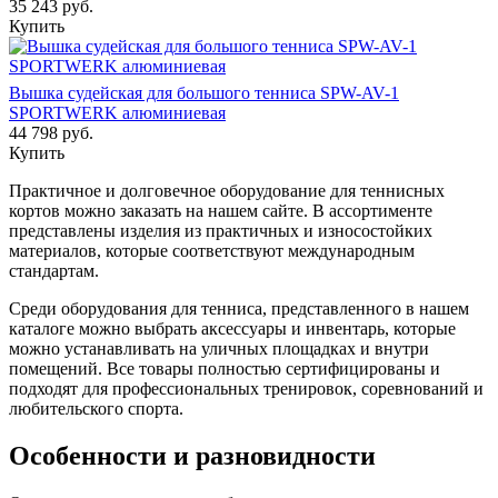
35 243
руб.
Купить
Вышка судейская для большого тенниса SPW-AV-1
SPORTWERK алюминиевая
44 798
руб.
Купить
Практичное и долговечное оборудование для теннисных
кортов можно заказать на нашем сайте. В ассортименте
представлены изделия из практичных и износостойких
материалов, которые соответствуют международным
стандартам.
Среди оборудования для тенниса, представленного в нашем
каталоге можно выбрать аксессуары и инвентарь, которые
можно устанавливать на уличных площадках и внутри
помещений. Все товары полностью сертифицированы и
подходят для профессиональных тренировок, соревнований и
любительского спорта.
Особенности и разновидности