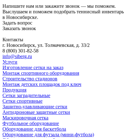
Напишите нам или закажите звонок — мы поможем.
Выслушаем и поможем подобрать теннисный инвентарь
в Новосибирске.
Задать вопрос
Заказать звонок
Контакты
г. Новосибирск, ул. Толмачевская, д. 33/2
8 (800) 301-82-58
info@siberg.ru
Услуги
Изготовление сетки на заказ
Монтаж спортивного оборудования
Строительство стадионов
Монтаж детских площадок под ключ
Продукция
Сетки заградительные
Сетки спортивные
Защитно-улавливающие сетки
Антидроновые защитные сетки
Маскировочная сетка
Футбольное оборудование
Оборудование для баскетбола
Оборудование для футзала (мини-футбола)