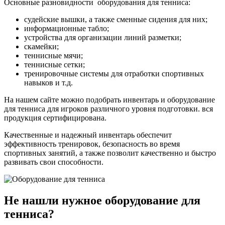
Основные разновидности оборудования для тенниса:
судейские вышки, а также сменные сидения для них;
информационные табло;
устройства для организации линий разметки;
скамейки;
теннисные мячи;
теннисные сетки;
тренировочные системы для отработки спортивных
навыков и т.д.
На нашем сайте можно подобрать инвентарь и оборудование
для тенниса для игроков различного уровня подготовки. вся
продукция сертифицирована.
Качественные и надежный инвентарь обеспечит
эффективность тренировок, безопасность во время
спортивных занятий, а также позволит качественно и быстро
развивать свои способности.
Не нашли нужное оборудование для
тенниса?