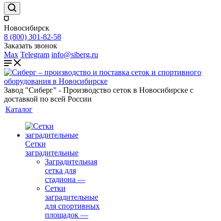
Новосибирск
8 (800) 301-82-58
Заказать звонок
Max
Telegram
info@siberg.ru
Завод "Сиберг" - Производство сеток в Новосибирске с
доставкой по всей России
Каталог
Сетки
заградительные
Заградительная
сетка для
стадиона
—
Сетки
заградительные
для спортивных
площадок
—