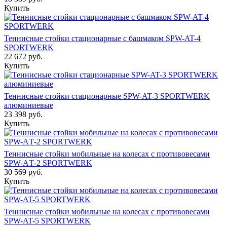
Купить
Теннисные стойки стационарные с башмаком SPW-AT-4
SPORTWERK
22 672
руб.
Купить
Теннисные стойки стационарные SPW-AT-3 SPORTWERK
алюминиевые
23 398
руб.
Купить
Теннисные стойки мобильные на колесах с противовесами
SPW-AТ-2 SPORTWERK
30 569
руб.
Купить
Теннисные стойки мобильные на колесах с противовесами
SPW-AT-5 SPORTWERK