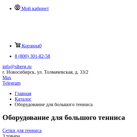
Мой кабинет
Корзина
0
8 (800) 301-82-58
info@siberg.ru
г. Новосибирск, ул. Толмачевская, д. 33/2
Max
Telegram
Главная
Каталог
Оборудование для большого тенниса
Оборудование для большого тенниса
Сетки для тенниса
3 товара