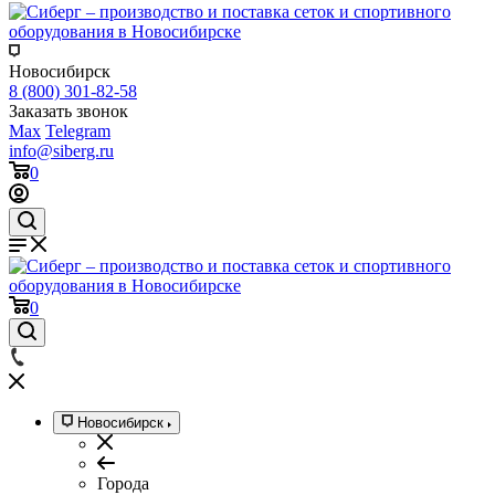
Новосибирск
8 (800) 301-82-58
Заказать звонок
Max
Telegram
info@siberg.ru
0
0
Новосибирск
Города