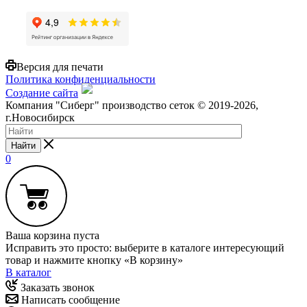
Версия для печати
Политика конфиденциальности
Создание сайта
Компания "Сиберг" производство сеток © 2019-2026,
г.Новосибирск
Найти
0
Ваша корзина пуста
Исправить это просто: выберите в каталоге интересующий
товар и нажмите кнопку «В корзину»
В каталог
Заказать звонок
Написать сообщение