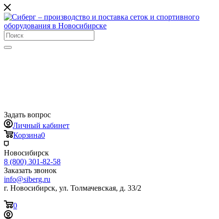
Задать вопрос
Личный кабинет
Корзина
0
Новосибирск
8 (800) 301-82-58
Заказать звонок
info@siberg.ru
г. Новосибирск, ул. Толмачевская, д. 33/2
0