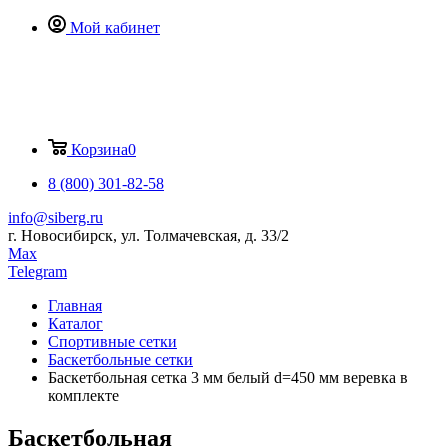
Мой кабинет
Корзина
0
8 (800) 301-82-58
info@siberg.ru
г. Новосибирск, ул. Толмачевская, д. 33/2
Max
Telegram
Главная
Каталог
Спортивные сетки
Баскетбольные сетки
Баскетбольная сетка 3 мм белый d=450 мм веревка в
комплекте
Баскетбольная