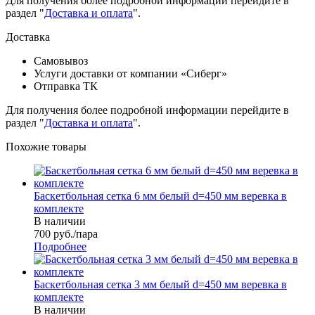
Для получения более подробной информации перейдите в
раздел "
Доставка и оплата
".
Доставка
Самовывоз
Услуги доставки от компании «Сиберг»
Отправка ТК
Для получения более подробной информации перейдите в
раздел "
Доставка и оплата
".
Похожие товары
Баскетбольная сетка 6 мм белый d=450 мм веревка в
комплекте
В наличии
700
руб.
/пара
Подробнее
Баскетбольная сетка 3 мм белый d=450 мм веревка в
комплекте
В наличии