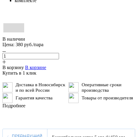
В наличии
Цена:
380
руб.
/пара
В корзину
В корзине
Купить в 1 клик
Доставка в Новосибирск
Оперативные сроки
и по всей России
производства
Гарантия качества
Товары от производителя
Подробнее
ПРЕДЫДУЩИЙ
Баскетбольная сетка 5 мм d=450 мм