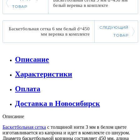
белый веревка в комплекте
ТОВАР
СЛЕДУЮЩИЙ
Баскетбольная сетка 6 мм белый d=450
мм веревка в комплекте
ТОВАР
Описание
Характеристики
Оплата
Доставка в Новосибирск
Описание
Баскетбольная сетка
с толщиной нити 3 мм в белом цвете
изготавливается из капрона и идет в комплекте со шнуром.
Диаметр баскетбольной корзины составляет 450 мм, длина