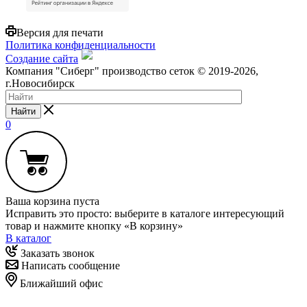
Версия для печати
Политика конфиденциальности
Создание сайта
Компания "Сиберг" производство сеток © 2019-2026,
г.Новосибирск
Найти
0
Ваша корзина пуста
Исправить это просто: выберите в каталоге интересующий
товар и нажмите кнопку «В корзину»
В каталог
Заказать звонок
Написать сообщение
Ближайший офис