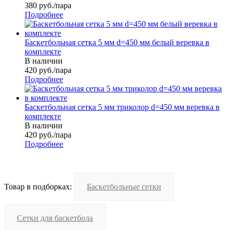
380
руб.
/пара
Подробнее
Баскетбольная сетка 5 мм d=450 мм белый веревка в
комплекте
В наличии
420
руб.
/пара
Подробнее
Баскетбольная сетка 5 мм триколор d=450 мм веревка в
комплекте
В наличии
420
руб.
/пара
Подробнее
Товар в подборках:
Баскетбольные сетки
Сетки для баскетбола