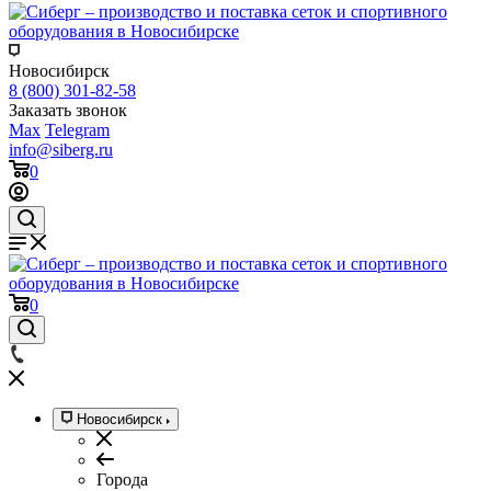
Новосибирск
8 (800) 301-82-58
Заказать звонок
Max
Telegram
info@siberg.ru
0
0
Новосибирск
Города