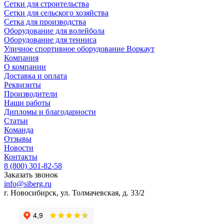
Сетки для строительства
Сетки для сельского хозяйства
Сетка для производства
Оборудование для волейбола
Оборудование для тенниса
Уличное спортивное оборудование Воркаут
Компания
О компании
Доставка и оплата
Реквизиты
Производители
Наши работы
Дипломы и благодарности
Статьи
Команда
Отзывы
Новости
Контакты
8 (800) 301-82-58
Заказать звонок
info@siberg.ru
г. Новосибирск, ул. Толмачевская, д. 33/2