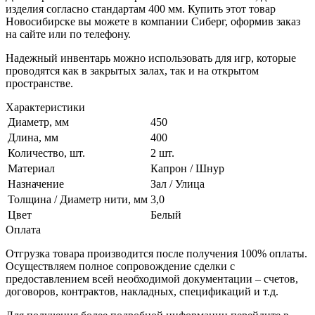
изделия согласно стандартам 400 мм. Купить этот товар
Новосибирске вы можете в компании Сиберг, оформив заказ
на сайте или по телефону.
Надежный инвентарь можно использовать для игр, которые
проводятся как в закрытых залах, так и на открытом
пространстве.
Характеристики
Диаметр, мм
450
Длина, мм
400
Количество, шт.
2 шт.
Материал
Капрон / Шнур
Назначение
Зал / Улица
Толщина / Диаметр нити, мм
3,0
Цвет
Белый
Оплата
Отгрузка товара производится после получения 100% оплаты.
Осуществляем полное сопровождение сделки с
предоставлением всей необходимой документации – счетов,
договоров, контрактов, накладных, спецификаций и т.д.