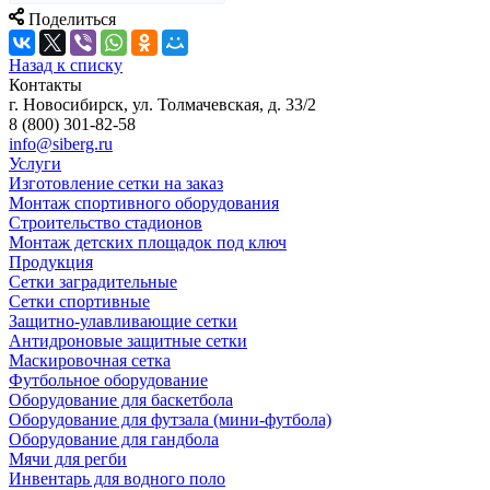
Поделиться
Назад к списку
Контакты
г. Новосибирск, ул. Толмачевская, д. 33/2
8 (800) 301-82-58
info@siberg.ru
Услуги
Изготовление сетки на заказ
Монтаж спортивного оборудования
Строительство стадионов
Монтаж детских площадок под ключ
Продукция
Сетки заградительные
Сетки спортивные
Защитно-улавливающие сетки
Антидроновые защитные сетки
Маскировочная сетка
Футбольное оборудование
Оборудование для баскетбола
Оборудование для футзала (мини-футбола)
Оборудование для гандбола
Мячи для регби
Инвентарь для водного поло