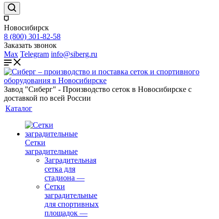
Новосибирск
8 (800) 301-82-58
Заказать звонок
Max
Telegram
info@siberg.ru
Завод "Сиберг" - Производство сеток в Новосибирске с
доставкой по всей России
Каталог
Сетки
заградительные
Заградительная
сетка для
стадиона
—
Сетки
заградительные
для спортивных
площадок
—