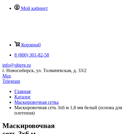
Мой кабинет
Корзина
0
8 (800) 301-82-58
info@siberg.ru
г. Новосибирск, ул. Толмачевская, д. 33/2
Max
Telegram
Главная
Каталог
Маскировочная сетка
Маскировочная сеть 3х6 м 1,8 мм белый (основа для
плетения)
Маскировочная
сеть 3х6 м