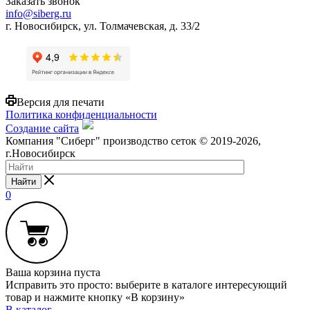
Заказать звонок
info@siberg.ru
г. Новосибирск, ул. Толмачевская, д. 33/2
Версия для печати
Политика конфиденциальности
Создание сайта
Компания "Сиберг" производство сеток © 2019-2026,
г.Новосибирск
Найти
0
Ваша корзина пуста
Исправить это просто: выберите в каталоге интересующий
товар и нажмите кнопку «В корзину»
В каталог