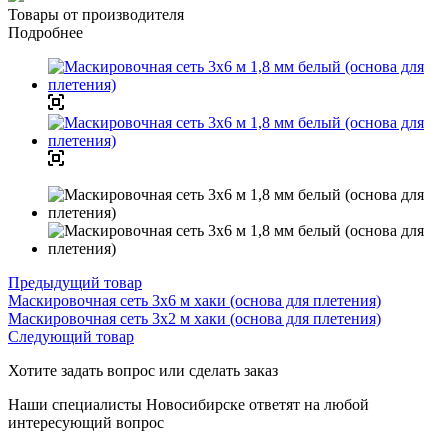
Товары от производителя
Подробнее
Предыдущий товар
Маскировочная сеть 3х6 м хаки (основа для плетения)
Маскировочная сеть 3х2 м хаки (основа для плетения)
Следующий товар
Хотите задать вопрос или сделать заказ
Наши специалисты Новосибирске ответят на любой
интересующий вопрос