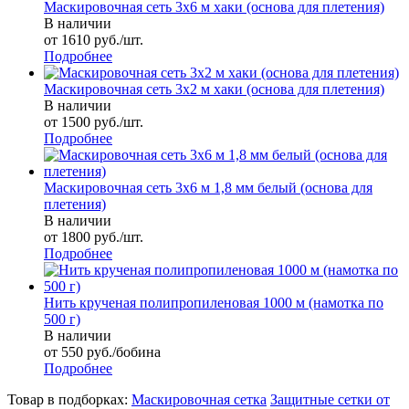
Маскировочная сеть 3х6 м хаки (основа для плетения)
В наличии
от 1610 руб./шт.
Подробнее
Маскировочная сеть 3х2 м хаки (основа для плетения)
В наличии
от 1500 руб./шт.
Подробнее
Маскировочная сеть 3х6 м 1,8 мм белый (основа для
плетения)
В наличии
от 1800 руб./шт.
Подробнее
Нить крученая полипропиленовая 1000 м (намотка по
500 г)
В наличии
от 550 руб./бобина
Подробнее
Товар в подборках:
Маскировочная сетка
Защитные сетки от