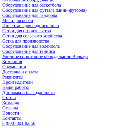
Оборудование для баскетбола
Оборудование для футзала (мини-футбола)
Оборудование для гандбола
Мячи для регби
Инвентарь для водного поло
Сетки для строительства
Сетки для сельского хозяйства
Сетка для производства
Оборудование для волейбола
Оборудование для тенниса
Уличное спортивное оборудование Воркаут
Компания
О компании
Доставка и оплата
Реквизиты
Производители
Наши работы
Дипломы и благодарности
Статьи
Команда
Отзывы
Новости
Контакты
8 (800) 301-82-58