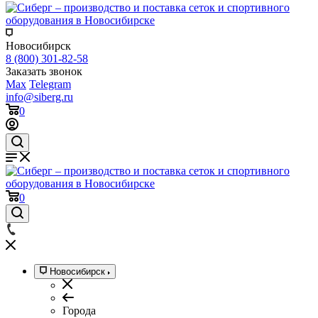
Новосибирск
8 (800) 301-82-58
Заказать звонок
Max
Telegram
info@siberg.ru
0
0
Новосибирск
Города