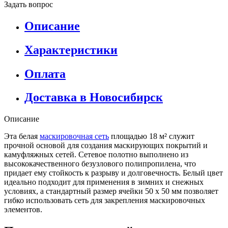
Задать вопрос
Описание
Характеристики
Оплата
Доставка в Новосибирск
Описание
Эта белая
маскировочная сеть
площадью 18 м² служит
прочной основой для создания маскирующих покрытий и
камуфляжных сетей. Сетевое полотно выполнено из
высококачественного безузлового полипропилена, что
придает ему стойкость к разрыву и долговечность. Белый цвет
идеально подходит для применения в зимних и снежных
условиях, а стандартный размер ячейки 50 х 50 мм позволяет
гибко использовать сеть для закрепления маскировочных
элементов.