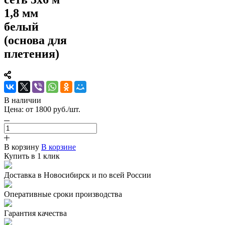
1,8 мм
белый
(основа для
плетения)
В наличии
Цена:
от 1800 руб./шт.
В корзину
В корзине
Купить в 1 клик
Доставка в Новосибирск и по всей России
Оперативные сроки производства
Гарантия качества