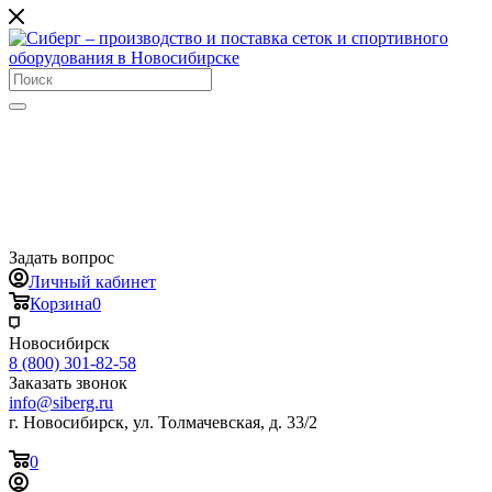
Задать вопрос
Личный кабинет
Корзина
0
Новосибирск
8 (800) 301-82-58
Заказать звонок
info@siberg.ru
г. Новосибирск, ул. Толмачевская, д. 33/2
0