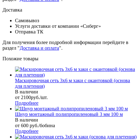
Доставка
Самовывоз
Услуги доставки от компании «Сиберг»
Отправка ТК
Для получения более подробной информации перейдите в
раздел "
Доставка и оплата
".
Похожие товары
Маскировочная сеть 3х6 м хаки с окантовкой (основа
для плетения)
В наличии
от 2100руб./шт.
Подробнее
Шнур монтажный полипропиленовый 3 мм 100 м
В наличии
от 600 руб./бобина
Подробнее