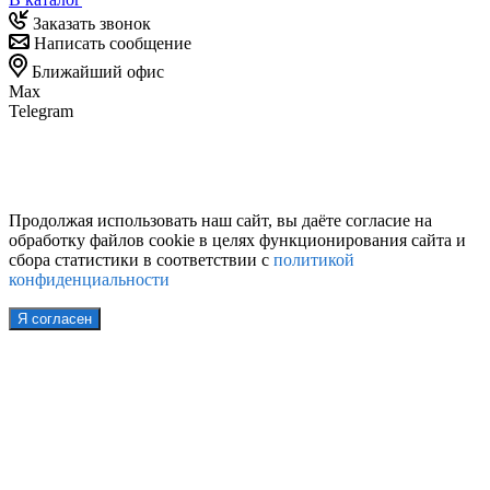
Заказать звонок
Написать сообщение
Ближайший офис
Max
Telegram
Продолжая использовать наш сайт, вы даёте согласие на
обработку файлов cookie в целях функционирования сайта и
сбора статистики в соответствии с
политикой
конфиденциальности
Я согласен