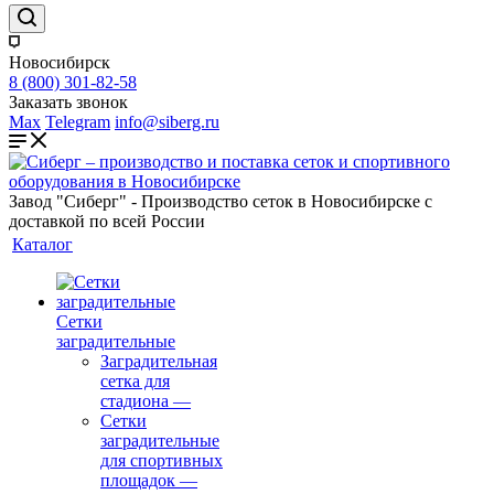
Новосибирск
8 (800) 301-82-58
Заказать звонок
Max
Telegram
info@siberg.ru
Завод "Сиберг" - Производство сеток в Новосибирске с
доставкой по всей России
Каталог
Сетки
заградительные
Заградительная
сетка для
стадиона
—
Сетки
заградительные
для спортивных
площадок
—