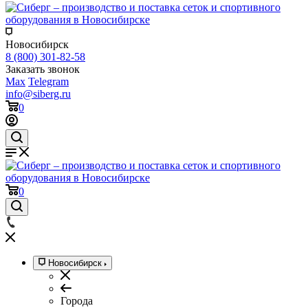
Новосибирск
8 (800) 301-82-58
Заказать звонок
Max
Telegram
info@siberg.ru
0
0
Новосибирск
Города