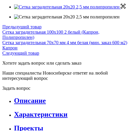
Предыдущий товар
Сетка заградительная 100х100 2 белый (Капрон,
Полипропилен)
Сетка заградительная 70х70 мм 4 мм белая (мин. заказ 600 м2)
Капрон
Следующий товар
Хотите задать вопрос или сделать заказ
Наши специалисты Новосибирске ответят на любой
интересующий вопрос
Задать вопрос
Описание
Характеристики
Проекты