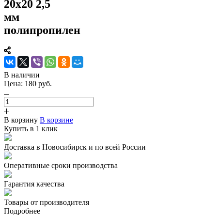
20х20 2,5
мм
полипропилен
В наличии
Цена:
180
руб.
В корзину
В корзине
Купить в 1 клик
Доставка в Новосибирск и по всей России
Оперативные сроки производства
Гарантия качества
Товары от производителя
Подробнее