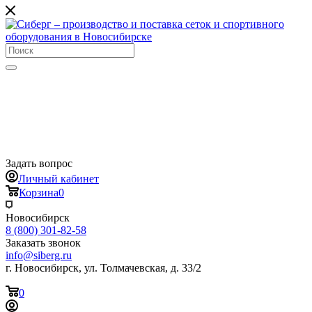
Задать вопрос
Личный кабинет
Корзина
0
Новосибирск
8 (800) 301-82-58
Заказать звонок
info@siberg.ru
г. Новосибирск, ул. Толмачевская, д. 33/2
0