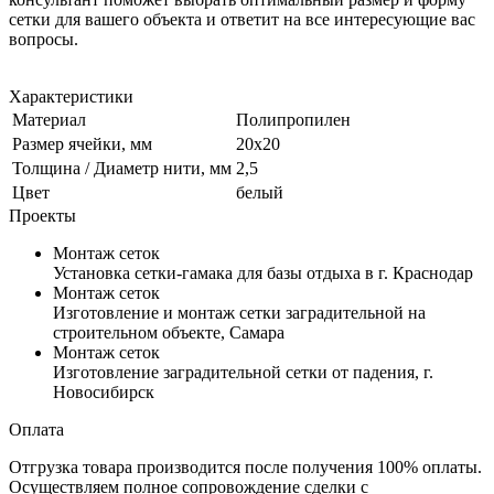
сетки для вашего объекта и ответит на все интересующие вас
вопросы.
Характеристики
Материал
Полипропилен
Размер ячейки, мм
20х20
Толщина / Диаметр нити, мм
2,5
Цвет
белый
Проекты
Монтаж сеток
Установка сетки-гамака для базы отдыха в г. Краснодар
Монтаж сеток
Изготовление и монтаж сетки заградительной на
строительном объекте, Самара
Монтаж сеток
Изготовление заградительной сетки от падения, г.
Новосибирск
Оплата
Отгрузка товара производится после получения 100% оплаты.
Осуществляем полное сопровождение сделки с