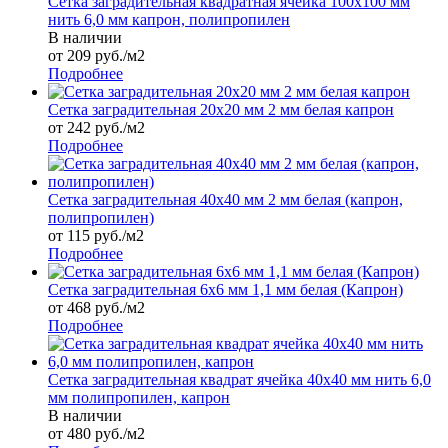
Сетка заградительная квадратная ячейка 100х100 мм
нить 6,0 мм капрон, полипропилен
В наличии
от 209
руб.
/м2
Подробнее
Сетка заградительная 20х20 мм 2 мм белая капрон
от 242 руб./м2
Подробнее
Сетка заградительная 40х40 мм 2 мм белая (капрон,
полипропилен)
от 115 руб./м2
Подробнее
Сетка заградительная 6х6 мм 1,1 мм белая (Капрон)
от 468 руб./м2
Подробнее
Сетка заградительная квадрат ячейка 40х40 мм нить 6,0
мм полипропилен, капрон
В наличии
от 480
руб.
/м2