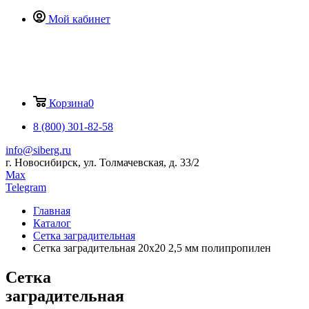
Мой кабинет
Корзина
0
8 (800) 301-82-58
info@siberg.ru
г. Новосибирск, ул. Толмачевская, д. 33/2
Max
Telegram
Главная
Каталог
Сетка заградительная
Сетка заградительная 20х20 2,5 мм полипропилен
Сетка
заградительная