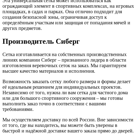
Эта универсальная сетка может использоваться как
ограждающий элемент в спортивных комплексах, на игровых
площадках, в садах и парках. Она отлично подходит для
создания безопасной зоны, ограничивая доступ к
определённым участкам или защищая от попадания мячей и
других предметов.
Производитель Сиберг
Сетка изготавливается на собственных производственных
линиях компании Сиберг – признанного лидера в области
изготовления веревочных сеток на заказ. Мы гарантируем
высшее качество материалов и исполнения.
Возможность заказать сетку любого размера и формы делает
её идеальным решением для индивидуальных проектов.
Независимо от того, нужна ли вам сетка для частного дома
или для большого спортивного сооружения – мы готовы
выполнить заказ точно в соответствии с вашими
требованиями.
Мы осуществляем доставку по всей России. Вне зависимости
от того, где вы находитесь, вы можете быть уверены в
быстрой и надёжной доставке вашего заказа прямо до дверей.