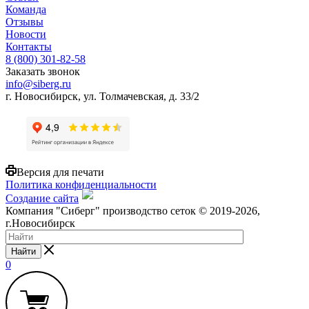
Команда
Отзывы
Новости
Контакты
8 (800) 301-82-58
Заказать звонок
info@siberg.ru
г. Новосибирск, ул. Толмачевская, д. 33/2
Версия для печати
Политика конфиденциальности
Создание сайта
Компания "Сиберг" производство сеток © 2019-2026,
г.Новосибирск
Найти
0