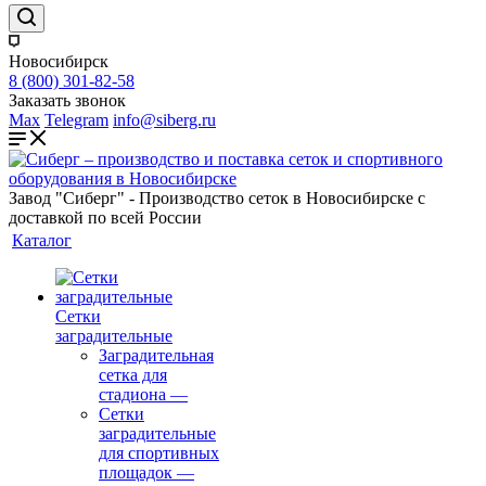
Новосибирск
8 (800) 301-82-58
Заказать звонок
Max
Telegram
info@siberg.ru
Завод "Сиберг" - Производство сеток в Новосибирске с
доставкой по всей России
Каталог
Сетки
заградительные
Заградительная
сетка для
стадиона
—
Сетки
заградительные
для спортивных
площадок
—