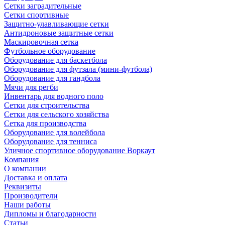
Сетки заградительные
Сетки спортивные
Защитно-улавливающие сетки
Антидроновые защитные сетки
Маскировочная сетка
Футбольное оборудование
Оборудование для баскетбола
Оборудование для футзала (мини-футбола)
Оборудование для гандбола
Мячи для регби
Инвентарь для водного поло
Сетки для строительства
Сетки для сельского хозяйства
Сетка для производства
Оборудование для волейбола
Оборудование для тенниса
Уличное спортивное оборудование Воркаут
Компания
О компании
Доставка и оплата
Реквизиты
Производители
Наши работы
Дипломы и благодарности
Статьи