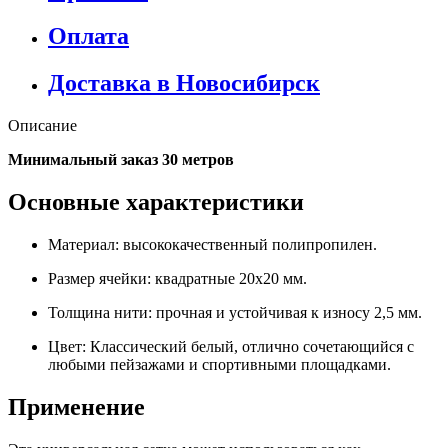
Оплата
Доставка в Новосибирск
Описание
Минимальный заказ 30 метров
Основные характеристики
Материал: высококачественный полипропилен.
Размер ячейки: квадратные 20x20 мм.
Толщина нити: прочная и устойчивая к износу 2,5 мм.
Цвет: Классический белый, отлично сочетающийся с
любыми пейзажами и спортивными площадками.
Применение