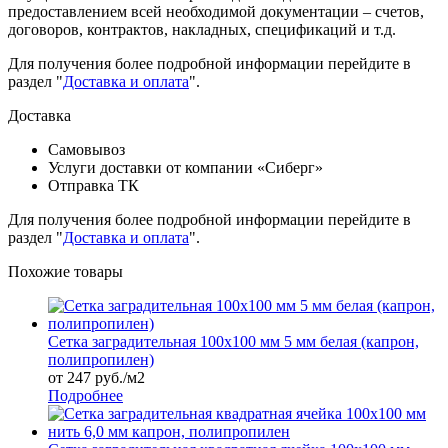
предоставлением всей необходимой документации – счетов,
договоров, контрактов, накладных, спецификаций и т.д.
Для получения более подробной информации перейдите в
раздел "
Доставка и оплата
".
Доставка
Самовывоз
Услуги доставки от компании «Сиберг»
Отправка ТК
Для получения более подробной информации перейдите в
раздел "
Доставка и оплата
".
Похожие товары
Сетка заградительная 100х100 мм 5 мм белая (капрон,
полипропилен)
от 247 руб./м2
Подробнее