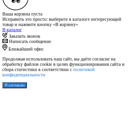
Ваша корзина пуста
Исправить это просто: выберите в каталоге интересующий
товар и нажмите кнопку «В корзину»
В каталог
Заказать звонок
Написать сообщение
Ближайший офис
Продолжая использовать наш сайт, вы даёте согласие на
обработку файлов cookie в целях функционирования сайта и
сбора статистики в соответствии с
политикой
конфиденциальности
Я согласен