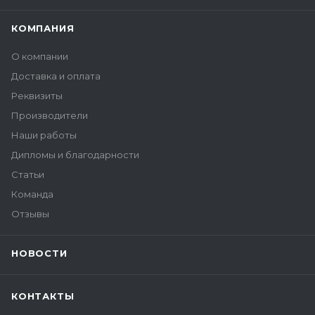
КОМПАНИЯ
О компании
Доставка и оплата
Реквизиты
Производители
Наши работы
Дипломы и благодарности
Статьи
Команда
Отзывы
НОВОСТИ
КОНТАКТЫ