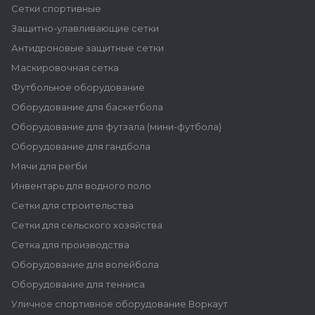
Сетки спортивные
Защитно-улавливающие сетки
Антидроновые защитные сетки
Маскировочная сетка
Футбольное оборудование
Оборудование для баскетбола
Оборудование для футзала (мини-футбола)
Оборудование для гандбола
Мячи для регби
Инвентарь для водного поло
Сетки для строительства
Сетки для сельского хозяйства
Сетка для производства
Оборудование для волейбола
Оборудование для тенниса
Уличное спортивное оборудование Воркаут