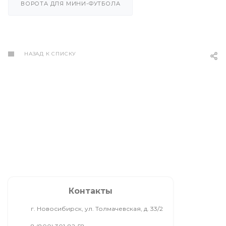
ВОРОТА ДЛЯ МИНИ-ФУТБОЛА
НАЗАД К СПИСКУ
Контакты
г. Новосибирск, ул. Толмачевская, д. 33/2