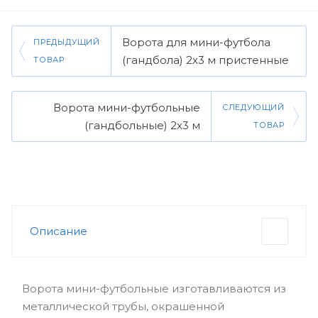
Ворота для мини-футбола
ПРЕДЫДУЩИЙ
(гандбола) 2х3 м пристенные
ТОВАР
Ворота мини-футбольные
СЛЕДУЮЩИЙ
(гандбольные) 2х3 м
ТОВАР
Описание
Ворота мини-футбольные изготавливаются из
металлической трубы, окрашенной