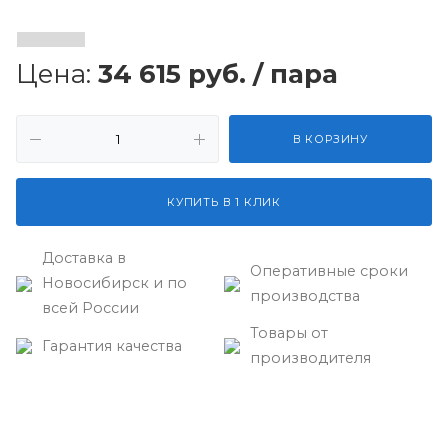
Цена:
34 615
руб.
/ пара
В КОРЗИНУ
КУПИТЬ В 1 КЛИК
Доставка в
Оперативные сроки
Новосибирск и по
производства
всей России
Товары от
Гарантия качества
производителя