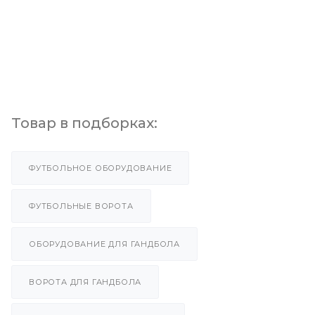
Товар в подборках:
ФУТБОЛЬНОЕ ОБОРУДОВАНИЕ
ФУТБОЛЬНЫЕ ВОРОТА
ОБОРУДОВАНИЕ ДЛЯ ГАНДБОЛА
ВОРОТА ДЛЯ ГАНДБОЛА