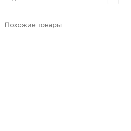
Похожие товары