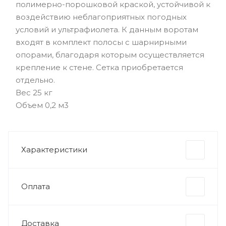
полимерно-порошковой краской, устойчивой к
воздействию неблагоприятных погодных
условий и ультрафиолета. К данным воротам
входят в комплект полосы с шарнирными
опорами, благодаря которым осуществляется
крепление к стене. Сетка приобретается
отдельно.
Вес 25 кг
Объем 0,2 м3
Характеристики
Оплата
Доставка