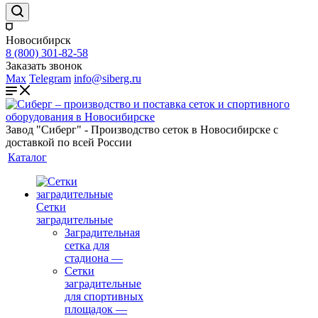
Новосибирск
8 (800) 301-82-58
Заказать звонок
Max
Telegram
info@siberg.ru
Завод "Сиберг" - Производство сеток в Новосибирске с
доставкой по всей России
Каталог
Сетки
заградительные
Заградительная
сетка для
стадиона
—
Сетки
заградительные
для спортивных
площадок
—