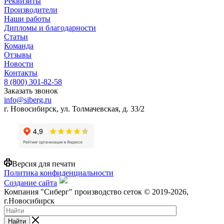
Реквизиты
Производители
Наши работы
Дипломы и благодарности
Статьи
Команда
Отзывы
Новости
Контакты
8 (800) 301-82-58
Заказать звонок
info@siberg.ru
г. Новосибирск, ул. Толмачевская, д. 33/2
Версия для печати
Политика конфиденциальности
Создание сайта
Компания "Сиберг" производство сеток © 2019-2026,
г.Новосибирск
Найти