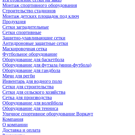
Монтаж спортивного оборудования
Строительство стадионов
Монтаж детских площадок под ключ
Продукция
Сетки заградительные
Сетки спортивные
Защитно-улавливающие сетки
Антидроновые защитные сетки
Маскировочная сетка
Футбольное оборудование
Оборудование для баскетбола
Оборудование для футзала (мини-футбола)
Оборудование для гандбола
Мячи для регби
Инвентарь для водного поло
Сетки для строительства
Сетки для сельского хозяйства
Сетка для производства
Оборудование для волейбола
Оборудование для тенниса
Уличное спортивное оборудование Воркаут
Компания
О компании
Доставка и оплата