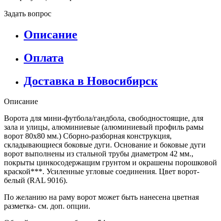
Задать вопрос
Описание
Оплата
Доставка в Новосибирск
Описание
Ворота для мини-футбола/гандбола, свободностоящие, для
зала и улицы, алюминиевые (алюминиевый профиль рамы
ворот 80х80 мм.) Сборно-разборная конструкция,
складывающиеся боковые дуги. Основание и боковые дуги
ворот выполнены из стальной трубы диаметром 42 мм.,
покрыты цинкосодержащим грунтом и окрашены порошковой
краской***. Усиленные угловые соединения. Цвет ворот-
белый (RAL 9016).
По желанию на раму ворот может быть нанесена цветная
разметка- см. доп. опции.