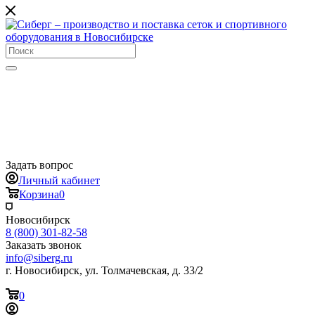
Задать вопрос
Личный кабинет
Корзина
0
Новосибирск
8 (800) 301-82-58
Заказать звонок
info@siberg.ru
г. Новосибирск, ул. Толмачевская, д. 33/2
0