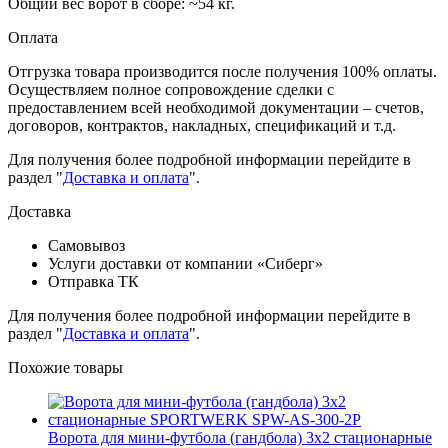
Общий вес ворот в сборе: ~54 кг.
Оплата
Отгрузка товара производится после получения 100% оплаты.
Осуществляем полное сопровождение сделки с
предоставлением всей необходимой документации – счетов,
договоров, контрактов, накладных, спецификаций и т.д.
Для получения более подробной информации перейдите в
раздел "
Доставка и оплата
".
Доставка
Самовывоз
Услуги доставки от компании «Сиберг»
Отправка ТК
Для получения более подробной информации перейдите в
раздел "
Доставка и оплата
".
Похожие товары
Ворота для мини-футбола (гандбола) 3х2 стационарные