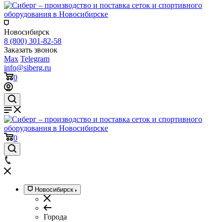
Новосибирск
8 (800) 301-82-58
Заказать звонок
Max
Telegram
info@siberg.ru
0
0
Новосибирск
Города