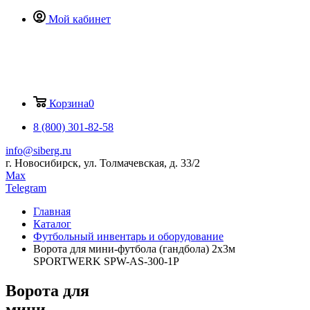
Мой кабинет
Корзина
0
8 (800) 301-82-58
info@siberg.ru
г. Новосибирск, ул. Толмачевская, д. 33/2
Max
Telegram
Главная
Каталог
Футбольный инвентарь и оборудование
Ворота для мини-футбола (гандбола) 2х3м
SPORTWERK SPW-AS-300-1P
Ворота для
мини-