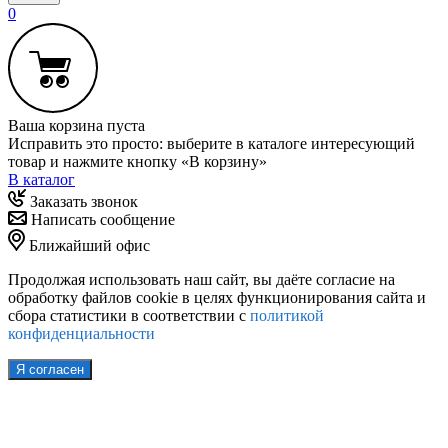
0
Ваша корзина пуста
Исправить это просто: выберите в каталоге интересующий
товар и нажмите кнопку «В корзину»
В каталог
Заказать звонок
Написать сообщение
Ближайший офис
Продолжая использовать наш сайт, вы даёте согласие на
обработку файлов cookie в целях функционирования сайта и
сбора статистики в соответствии с
политикой
конфиденциальности
Я согласен